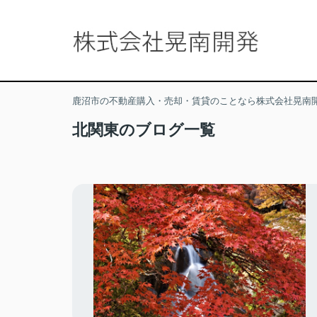
鹿沼市の不動産購入・売却・賃貸のことなら株式会社晃南
北関東のブログ一覧