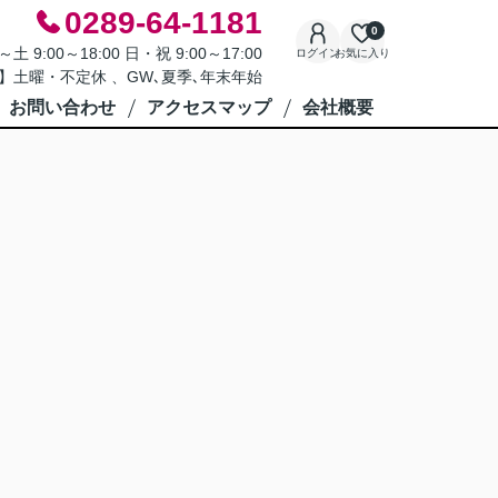
0289-64-1181
0
9:00～18:00 日・祝 9:00～17:00
ログイン
お気に入り
】土曜・不定休 、GW､夏季､年末年始
お問い合わせ
アクセスマップ
会社概要