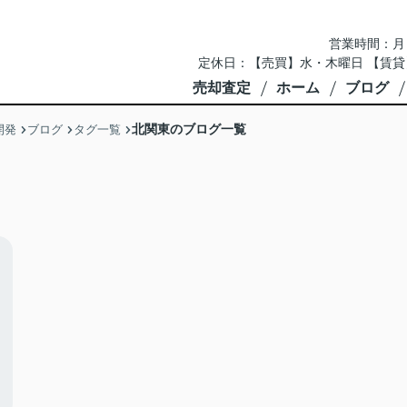
営業時間：月～土 
定休日：【売買】水・木曜日 【賃貸
売却査定
ホーム
ブログ
北関東のブログ一覧
開発
ブログ
タグ一覧