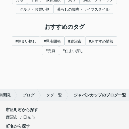
グルメ・お買い物
暮らしの知恵・ライフスタイル
おすすめのタグ
#住まい探し
#晃南開発
#鹿沼市
#おすすめ情報
#売買
#住まい探し
南開発
ブログ
タグ一覧
ジャパンカップのブログ一覧
市区町村から探す
鹿沼市
日光市
町名から探す