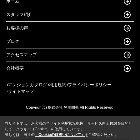
ホーム
スタッフ紹介
お客様の声
ブログ
アクセスマップ
会社概要
マンションカタログ
利用規約
プライバシーポリシー
サイトマップ
Copyright(c) 株式会社 晃南開発 All Rights Reserved.
当サイトでは、お客様の当サイト利用状況把握、サービス向上検討を目的と
して、クッキー（Cookie）を使用しています。
詳しくは、当社の
「Cookieの取扱いについて」
をご確認ください。