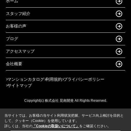
ホーム
スタッフ紹介
お客様の声
ブログ
アクセスマップ
会社概要
マンションカタログ
利用規約
プライバシーポリシー
サイトマップ
Copyright(c) 株式会社 晃南開発 All Rights Reserved.
当サイトでは、お客様の当サイト利用状況把握、サービス向上検討を目的と
して、クッキー（Cookie）を使用しています。
詳しくは、当社の
「Cookieの取扱いについて」
をご確認ください。