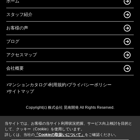
ホーム
スタッフ紹介
お客様の声
ブログ
アクセスマップ
会社概要
マンションカタログ
利用規約
プライバシーポリシー
サイトマップ
Copyright(c) 株式会社 晃南開発 All Rights Reserved.
当サイトでは、お客様の当サイト利用状況把握、サービス向上検討を目的と
して、クッキー（Cookie）を使用しています。
詳しくは、当社の
「Cookieの取扱いについて」
をご確認ください。