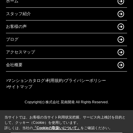
ホーム
スタッフ紹介
お客様の声
ブログ
アクセスマップ
会社概要
マンションカタログ
利用規約
プライバシーポリシー
サイトマップ
Copyright(c) 株式会社 晃南開発 All Rights Reserved.
当サイトでは、お客様の当サイト利用状況把握、サービス向上検討を目的と
して、クッキー（Cookie）を使用しています。
詳しくは、当社の
「Cookieの取扱いについて」
をご確認ください。