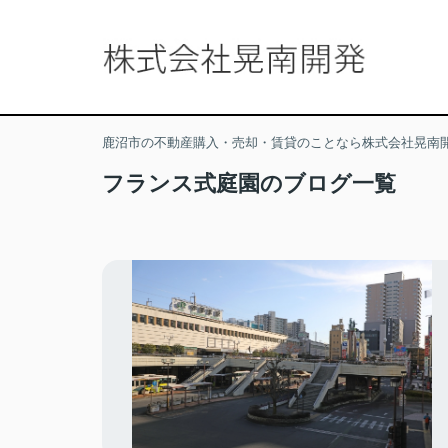
鹿沼市の不動産購入・売却・賃貸のことなら株式会社晃南
フランス式庭園のブログ一覧