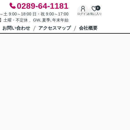
0289-64-1181
0
9:00～18:00 日・祝 9:00～17:00
ログイン
お気に入り
】土曜・不定休 、GW､夏季､年末年始
お問い合わせ
アクセスマップ
会社概要