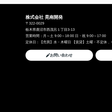
株式会社 晃南開発
〒322-0029
栃木県鹿沼市西茂呂１丁目3-13
営業時間：
月～土 9:00～18:00 日・祝 9:00～17:00
定休日：
【売買】水・木曜日 【賃貸】土曜・不定休 、
お問い合わせ