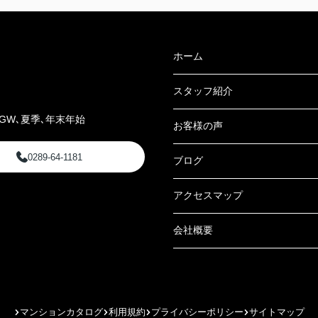
ホーム
スタッフ紹介
GW､夏季､年末年始
お客様の声
0289-64-1181
ブログ
アクセスマップ
会社概要
マンションカタログ
利用規約
プライバシーポリシー
サイトマップ