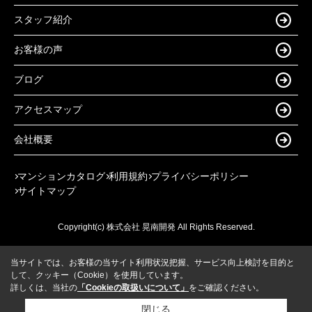
スタッフ紹介
お客様の声
ブログ
アクセスマップ
会社概要
マンションカタログ
利用規約
プライバシーポリシー
サイトマップ
Copyright(c) 株式会社 晃南開発 All Rights Reserved.
当サイトでは、お客様の当サイト利用状況把握、サービス向上検討を目的と
して、クッキー（Cookie）を使用しています。
詳しくは、当社の
「Cookieの取扱いについて」
をご確認ください。
閉じる