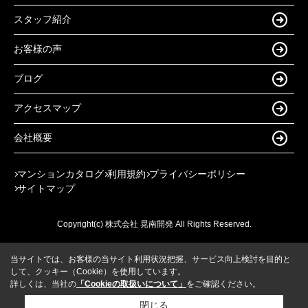
スタッフ紹介
お客様の声
ブログ
アクセスマップ
会社概要
マンションカタログ
利用規約
プライバシーポリシー
サイトマップ
Copyright(c) 株式会社 晃南開発 All Rights Reserved.
当サイトでは、お客様の当サイト利用状況把握、サービス向上検討を目的と
して、クッキー（Cookie）を使用しています。
詳しくは、当社の
「Cookieの取扱いについて」
をご確認ください。
閉じる