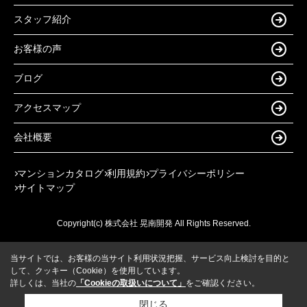
スタッフ紹介
お客様の声
ブログ
アクセスマップ
会社概要
マンションカタログ
利用規約
プライバシーポリシー
サイトマップ
Copyright(c) 株式会社 晃南開発 All Rights Reserved.
当サイトでは、お客様の当サイト利用状況把握、サービス向上検討を目的と
して、クッキー（Cookie）を使用しています。
詳しくは、当社の
「Cookieの取扱いについて」
をご確認ください。
閉じる