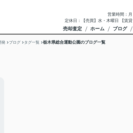
営業時間：月～土 
定休日：【売買】水・木曜日 【賃貸
売却査定
ホーム
ブログ
栃木県総合運動公園のブログ一覧
開発
ブログ
タグ一覧