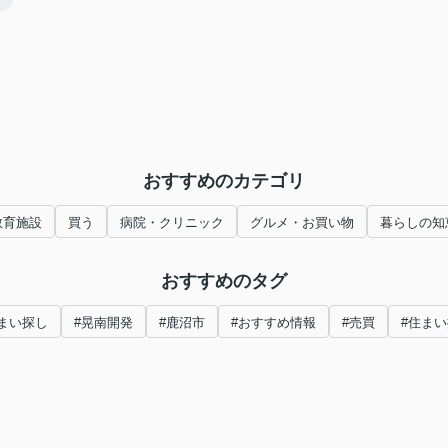
おすすめのカテゴリ
教育施設
買う
病院・クリニック
グルメ・お買い物
暮らしの知
おすすめのタグ
まい探し
#晃南開発
#鹿沼市
#おすすめ情報
#売買
#住ま