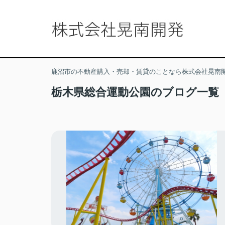
鹿沼市の不動産購入・売却・賃貸のことなら株式会社晃南
栃木県総合運動公園のブログ一覧