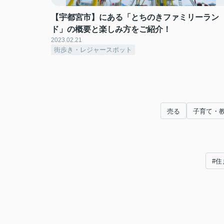
【宇都宮市】にある「とちのきファミリーラン
ド」の概要と楽しみ方をご紹介！
2023.02.21
街歩き・レジャースポット
売る
子育て・
#住