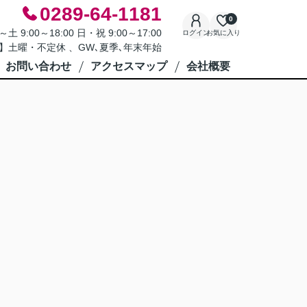
0289-64-1181
0
9:00～18:00 日・祝 9:00～17:00
ログイン
お気に入り
】土曜・不定休 、GW､夏季､年末年始
お問い合わせ
アクセスマップ
会社概要