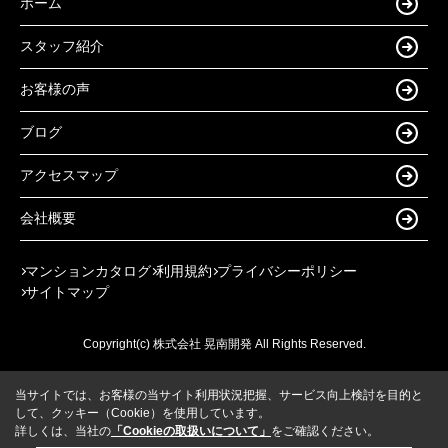
ホーム
スタッフ紹介
お客様の声
ブログ
アクセスマップ
会社概要
マンションカタログ
利用規約
プライバシーポリシー
サイトマップ
Copyright(c) 株式会社 晃南開発 All Rights Reserved.
当サイトでは、お客様の当サイト利用状況把握、サービス向上検討を目的と
して、クッキー（Cookie）を使用しています。
詳しくは、当社の
「Cookieの取扱いについて」
をご確認ください。