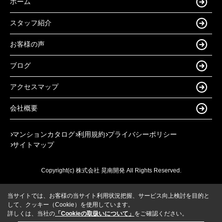
ホーム
スタッフ紹介
お客様の声
ブログ
アクセスマップ
会社概要
マンションカタログ
利用規約
プライバシーポリシー
サイトマップ
Copyright(c) 株式会社 晃南開発 All Rights Reserved.
当サイトでは、お客様の当サイト利用状況把握、サービス向上検討を目的と
して、クッキー（Cookie）を使用しています。
詳しくは、当社の
「Cookieの取扱いについて」
をご確認ください。