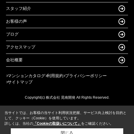
スタッフ紹介
お客様の声
ブログ
アクセスマップ
会社概要
マンションカタログ
利用規約
プライバシーポリシー
サイトマップ
Copyright(c) 株式会社 晃南開発 All Rights Reserved.
当サイトでは、お客様の当サイト利用状況把握、サービス向上検討を目的と
して、クッキー（Cookie）を使用しています。
詳しくは、当社の
「Cookieの取扱いについて」
をご確認ください。
閉じる