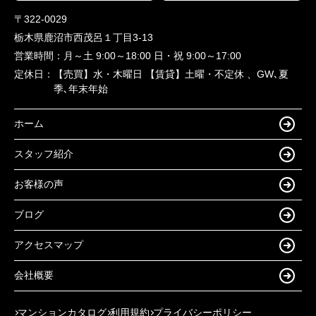
〒322-0029
栃木県鹿沼市西茂呂１丁目3-13
営業時間：
月～土 9:00～18:00 日・祝 9:00～17:00
定休日：
【売買】水・木曜日 【賃貸】土曜・不定休 、GW､夏
季､年末年始
ホーム
スタッフ紹介
お客様の声
ブログ
アクセスマップ
会社概要
マンションカタログ
利用規約
プライバシーポリシー