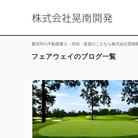
鹿沼市の不動産購入・売却・賃貸のことなら株式会社晃南
フェアウェイのブログ一覧