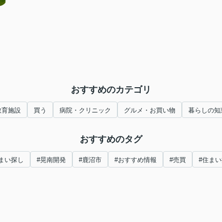
おすすめのカテゴリ
教育施設
買う
病院・クリニック
グルメ・お買い物
暮らしの知
おすすめのタグ
まい探し
#晃南開発
#鹿沼市
#おすすめ情報
#売買
#住ま