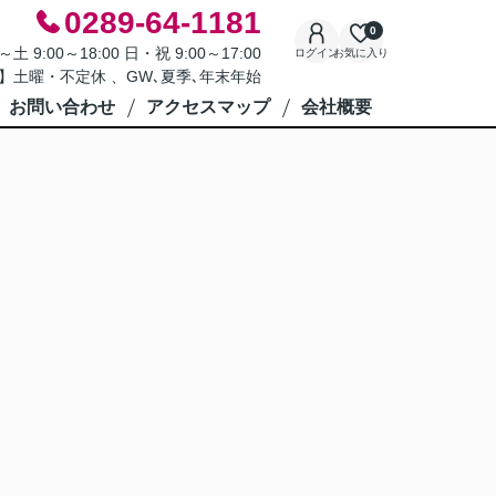
0289-64-1181
0
9:00～18:00 日・祝 9:00～17:00
ログイン
お気に入り
】土曜・不定休 、GW､夏季､年末年始
お問い合わせ
アクセスマップ
会社概要