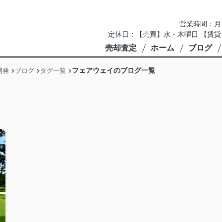
営業時間：月～土 
定休日：【売買】水・木曜日 【賃貸
売却査定
ホーム
ブログ
フェアウェイのブログ一覧
開発
ブログ
タグ一覧