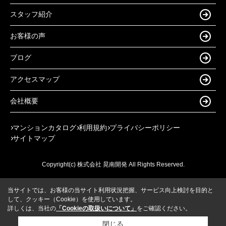
スタッフ紹介
お客様の声
ブログ
アクセスマップ
会社概要
マンションカタログ
利用規約
プライバシーポリシー
サイトマップ
Copyright(c) 株式会社 晃南開発 All Rights Reserved.
当サイトでは、お客様の当サイト利用状況把握、サービス向上検討を目的と
して、クッキー（Cookie）を使用しています。
詳しくは、当社の
「Cookieの取扱いについて」
をご確認ください。
閉じる