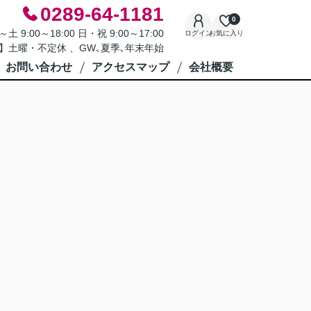
0289-64-1181
0
9:00～18:00 日・祝 9:00～17:00
ログイン
お気に入り
】土曜・不定休 、GW､夏季､年末年始
お問い合わせ
アクセスマップ
会社概要