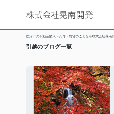
鹿沼市の不動産購入・売却・賃貸のことなら株式会社晃南
引越のブログ一覧