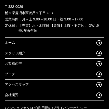
〒322-0029
栃木県鹿沼市西茂呂１丁目3-13
営業時間：
月～土 9:00～18:00 日・祝 9:00～17:00
定休日：
【売買】水・木曜日 【賃貸】土曜・不定休 、GW､夏
季､年末年始
ホーム
スタッフ紹介
お客様の声
ブログ
アクセスマップ
会社概要
マンションカタログ
利用規約
プライバシーポリシー