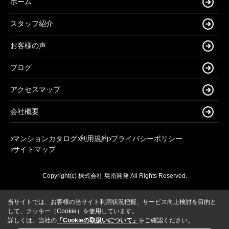
ホーム
スタッフ紹介
お客様の声
ブログ
アクセスマップ
会社概要
マンションカタログ
利用規約
プライバシーポリシー
サイトマップ
Copyright(c) 株式会社 晃南開発 All Rights Reserved.
当サイトでは、お客様の当サイト利用状況把握、サービス向上検討を目的と
して、クッキー（Cookie）を使用しています。
詳しくは、当社の
「Cookieの取扱いについて」
をご確認ください。