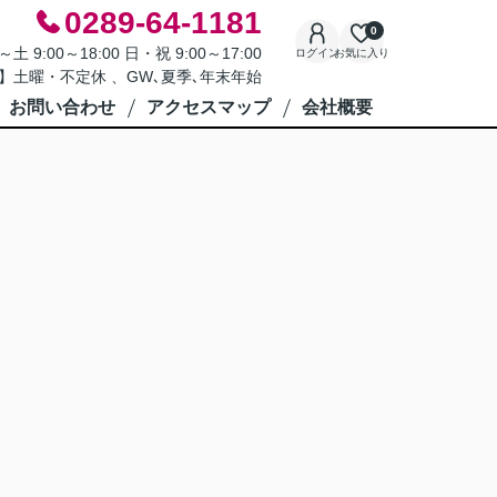
0289-64-1181
0
9:00～18:00 日・祝 9:00～17:00
ログイン
お気に入り
】土曜・不定休 、GW､夏季､年末年始
お問い合わせ
アクセスマップ
会社概要