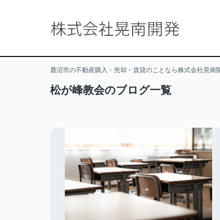
鹿沼市の不動産購入・売却・賃貸のことなら株式会社晃南
松が峰教会のブログ一覧