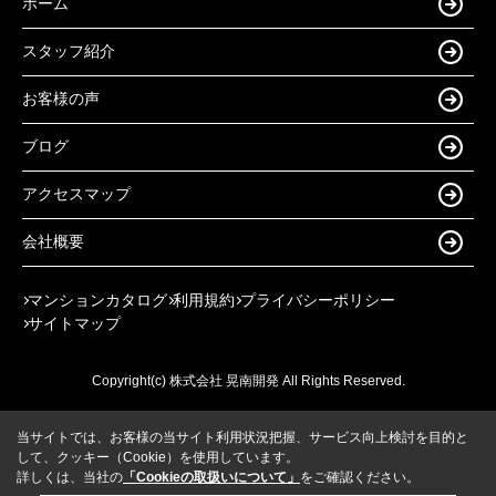
ホーム
スタッフ紹介
お客様の声
ブログ
アクセスマップ
会社概要
マンションカタログ
利用規約
プライバシーポリシー
サイトマップ
Copyright(c) 株式会社 晃南開発 All Rights Reserved.
当サイトでは、お客様の当サイト利用状況把握、サービス向上検討を目的と
して、クッキー（Cookie）を使用しています。
詳しくは、当社の
「Cookieの取扱いについて」
をご確認ください。