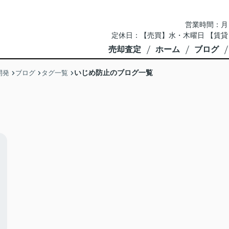
営業時間：月～土 
定休日：【売買】水・木曜日 【賃貸
売却査定
ホーム
ブログ
いじめ防止のブログ一覧
開発
ブログ
タグ一覧