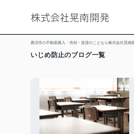
鹿沼市の不動産購入・売却・賃貸のことなら株式会社晃南
いじめ防止のブログ一覧