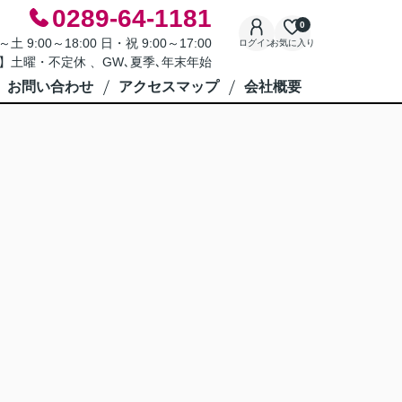
0289-64-1181
0
9:00～18:00 日・祝 9:00～17:00
ログイン
お気に入り
】土曜・不定休 、GW､夏季､年末年始
お問い合わせ
アクセスマップ
会社概要