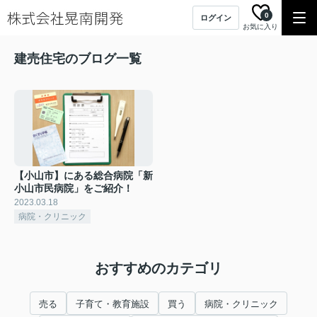
0
ログイン
お気に入り
建売住宅のブログ一覧
【小山市】にある総合病院「新
小山市民病院」をご紹介！
2023.03.18
病院・クリニック
おすすめのカテゴリ
売る
子育て・教育施設
買う
病院・クリニック