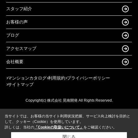
スタッフ紹介
お客様の声
ブログ
アクセスマップ
会社概要
マンションカタログ
利用規約
プライバシーポリシー
サイトマップ
Copyright(c) 株式会社 晃南開発 All Rights Reserved.
当サイトでは、お客様の当サイト利用状況把握、サービス向上検討を目的と
して、クッキー（Cookie）を使用しています。
詳しくは、当社の
「Cookieの取扱いについて」
をご確認ください。
閉じる