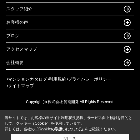
スタッフ紹介
お客様の声
ブログ
アクセスマップ
会社概要
マンションカタログ
利用規約
プライバシーポリシー
サイトマップ
Copyright(c) 株式会社 晃南開発 All Rights Reserved.
当サイトでは、お客様の当サイト利用状況把握、サービス向上検討を目的と
して、クッキー（Cookie）を使用しています。
詳しくは、当社の
「Cookieの取扱いについて」
をご確認ください。
閉じる