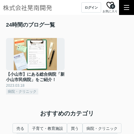
0
ログイン
お気に入り
24時間のブログ一覧
【小山市】にある総合病院「新
小山市民病院」をご紹介！
2023.03.18
病院・クリニック
おすすめのカテゴリ
売る
子育て・教育施設
買う
病院・クリニック