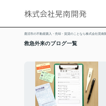
鹿沼市の不動産購入・売却・賃貸のことなら株式会社晃南
救急外来のブログ一覧