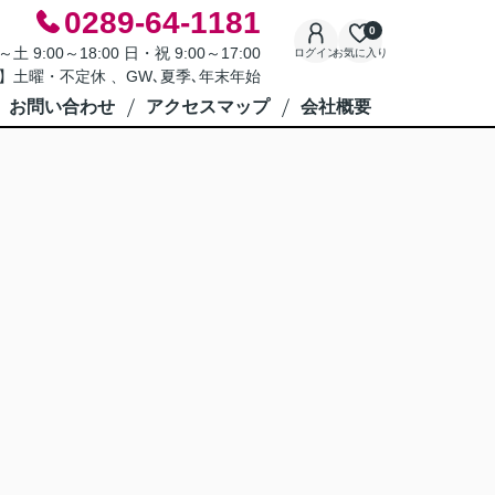
0289-64-1181
0
9:00～18:00 日・祝 9:00～17:00
ログイン
お気に入り
】土曜・不定休 、GW､夏季､年末年始
お問い合わせ
アクセスマップ
会社概要