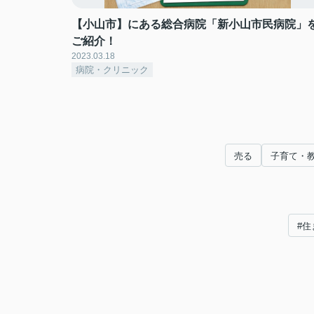
【小山市】にある総合病院「新小山市民病院」
ご紹介！
2023.03.18
病院・クリニック
売る
子育て・
#住