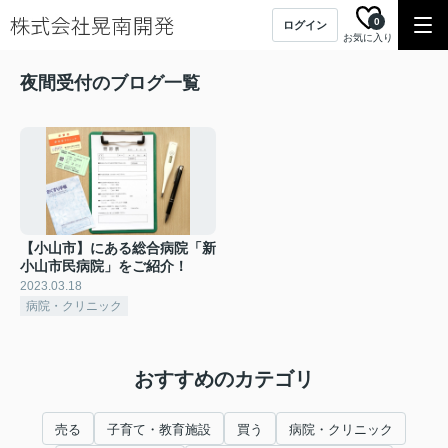
0
ログイン
お気に入り
夜間受付のブログ一覧
【小山市】にある総合病院「新
小山市民病院」をご紹介！
2023.03.18
病院・クリニック
おすすめのカテゴリ
売る
子育て・教育施設
買う
病院・クリニック