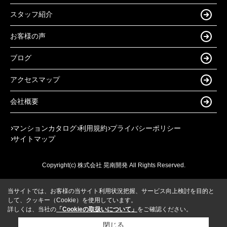
スタッフ紹介
お客様の声
ブログ
アクセスマップ
会社概要
マンションカタログ
利用規約
プライバシーポリシー
サイトマップ
Copyright(c) 株式会社 晃南開発 All Rights Reserved.
当サイトでは、お客様の当サイト利用状況把握、サービス向上検討を目的と
して、クッキー（Cookie）を使用しています。
詳しくは、当社の
「Cookieの取扱いについて」
をご確認ください。
閉じる