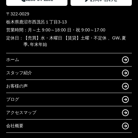
〒322-0029
栃木県鹿沼市西茂呂１丁目3-13
営業時間：
月～土 9:00～18:00 日・祝 9:00～17:00
定休日：
【売買】水・木曜日 【賃貸】土曜・不定休 、GW､夏
季､年末年始
ホーム
スタッフ紹介
お客様の声
ブログ
アクセスマップ
会社概要