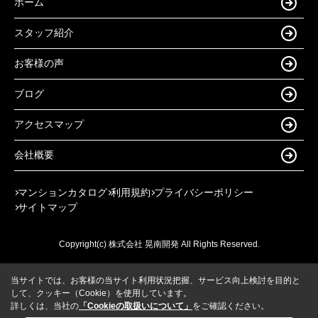
ホーム
スタッフ紹介
お客様の声
ブログ
アクセスマップ
会社概要
マンションカタログ
利用規約
プライバシーポリシー
サイトマップ
Copyright(c) 株式会社 晃南開発 All Rights Reserved.
当サイトでは、お客様の当サイト利用状況把握、サービス向上検討を目的と
して、クッキー（Cookie）を使用しています。
詳しくは、当社の
「Cookieの取扱いについて」
をご確認ください。