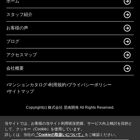
ホーム
スタッフ紹介
お客様の声
ブログ
アクセスマップ
会社概要
マンションカタログ
利用規約
プライバシーポリシー
サイトマップ
Copyright(c) 株式会社 晃南開発 All Rights Reserved.
当サイトでは、お客様の当サイト利用状況把握、サービス向上検討を目的と
して、クッキー（Cookie）を使用しています。
詳しくは、当社の
「Cookieの取扱いについて」
をご確認ください。