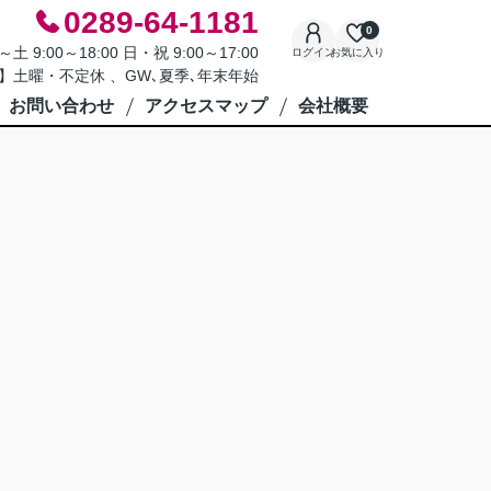
0289-64-1181
0
9:00～18:00 日・祝 9:00～17:00
ログイン
お気に入り
】土曜・不定休 、GW､夏季､年末年始
お問い合わせ
アクセスマップ
会社概要