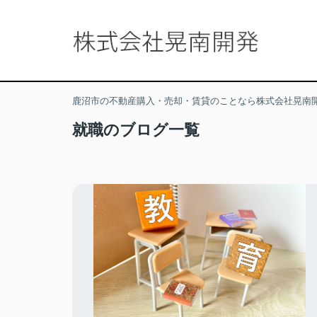
鹿沼市の不動産購入・売却・賃貸のことなら株式会社晃南
就職のブログ一覧