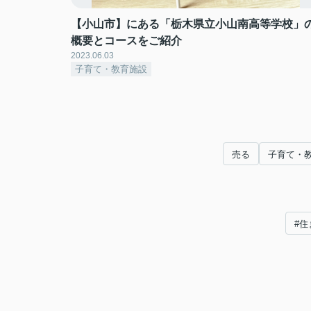
【小山市】にある「栃木県立小山南高等学校」
概要とコースをご紹介
2023.06.03
子育て・教育施設
売る
子育て・
#住