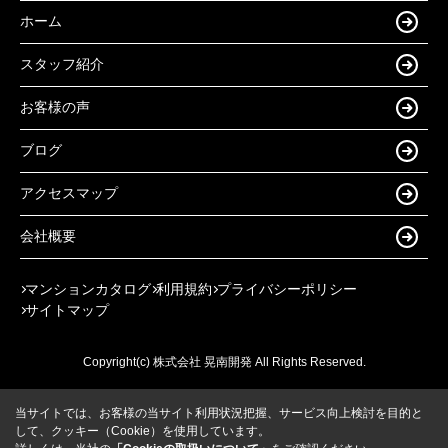
ホーム
スタッフ紹介
お客様の声
ブログ
アクセスマップ
会社概要
マンションカタログ
利用規約
プライバシーポリシー
サイトマップ
Copyright(c) 株式会社 晃南開発 All Rights Reserved.
当サイトでは、お客様の当サイト利用状況把握、サービス向上検討を目的と
して、クッキー（Cookie）を使用しています。