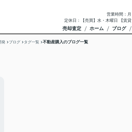
営業時間：月～土 
定休日：【売買】水・木曜日 【賃貸
売却査定
ホーム
ブログ
不動産購入のブログ一覧
開発
ブログ
タグ一覧