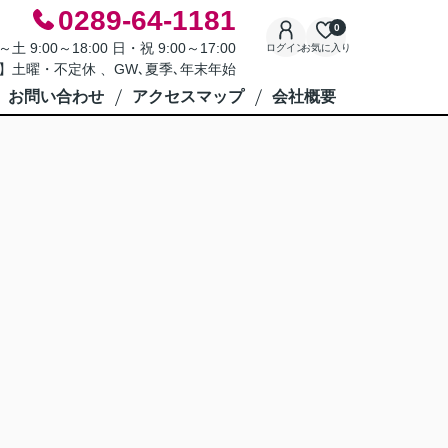
0289-64-1181
0
9:00～18:00 日・祝 9:00～17:00
ログイン
お気に入り
】土曜・不定休 、GW､夏季､年末年始
お問い合わせ
アクセスマップ
会社概要