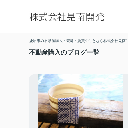
鹿沼市の不動産購入・売却・賃貸のことなら株式会社晃南
不動産購入のブログ一覧