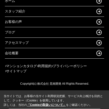
ホーム
スタッフ紹介
お客様の声
ブログ
アクセスマップ
会社概要
マンションカタログ
利用規約
プライバシーポリシー
サイトマップ
Copyright(c) 株式会社 晃南開発 All Rights Reserved.
当サイトでは、お客様の当サイト利用状況把握、サービス向上検討を目的と
して、クッキー（Cookie）を使用しています。
詳しくは、当社の
「Cookieの取扱いについて」
をご確認ください。