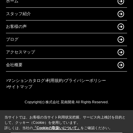
ホーム
スタッフ紹介
お客様の声
ブログ
アクセスマップ
会社概要
マンションカタログ
利用規約
プライバシーポリシー
サイトマップ
Copyright(c) 株式会社 晃南開発 All Rights Reserved.
当サイトでは、お客様の当サイト利用状況把握、サービス向上検討を目的と
して、クッキー（Cookie）を使用しています。
詳しくは、当社の
「Cookieの取扱いについて」
をご確認ください。