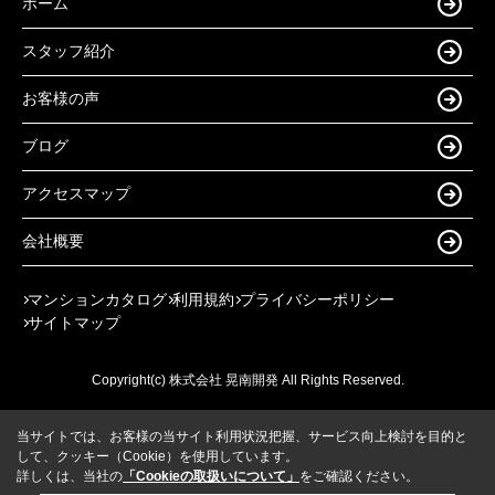
ホーム
スタッフ紹介
お客様の声
ブログ
アクセスマップ
会社概要
マンションカタログ
利用規約
プライバシーポリシー
サイトマップ
Copyright(c) 株式会社 晃南開発 All Rights Reserved.
当サイトでは、お客様の当サイト利用状況把握、サービス向上検討を目的と
して、クッキー（Cookie）を使用しています。
詳しくは、当社の
「Cookieの取扱いについて」
をご確認ください。