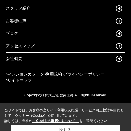
スタッフ紹介
お客様の声
ブログ
アクセスマップ
会社概要
マンションカタログ
利用規約
プライバシーポリシー
サイトマップ
Copyright(c) 株式会社 晃南開発 All Rights Reserved.
当サイトでは、お客様の当サイト利用状況把握、サービス向上検討を目的と
して、クッキー（Cookie）を使用しています。
詳しくは、当社の
「Cookieの取扱いについて」
をご確認ください。
閉じる