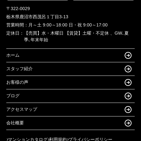
〒322-0029
栃木県鹿沼市西茂呂１丁目3-13
営業時間：
月～土 9:00～18:00 日・祝 9:00～17:00
定休日：
【売買】水・木曜日 【賃貸】土曜・不定休 、GW､夏
季､年末年始
ホーム
スタッフ紹介
お客様の声
ブログ
アクセスマップ
会社概要
マンションカタログ
利用規約
プライバシーポリシー