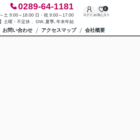
0289-64-1181
0
9:00～18:00 日・祝 9:00～17:00
ログイン
お気に入り
】土曜・不定休 、GW､夏季､年末年始
お問い合わせ
アクセスマップ
会社概要