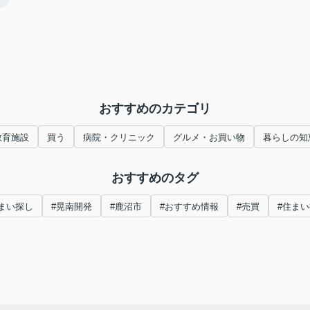
おすすめのカテゴリ
教育施設
買う
病院・クリニック
グルメ・お買い物
暮らしの知
おすすめのタグ
まい探し
#晃南開発
#鹿沼市
#おすすめ情報
#売買
#住ま