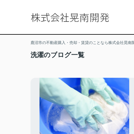
鹿沼市の不動産購入・売却・賃貸のことなら株式会社晃南
洗濯のブログ一覧