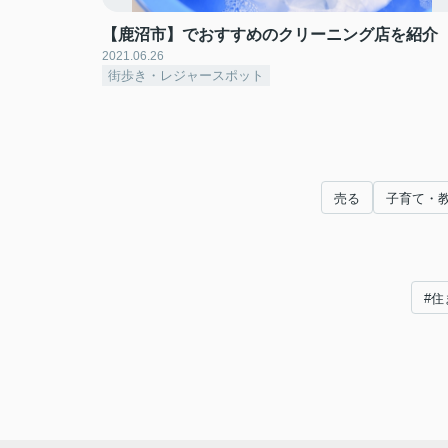
【鹿沼市】でおすすめのクリーニング店を紹介
2021.06.26
街歩き・レジャースポット
売る
子育て・
#住