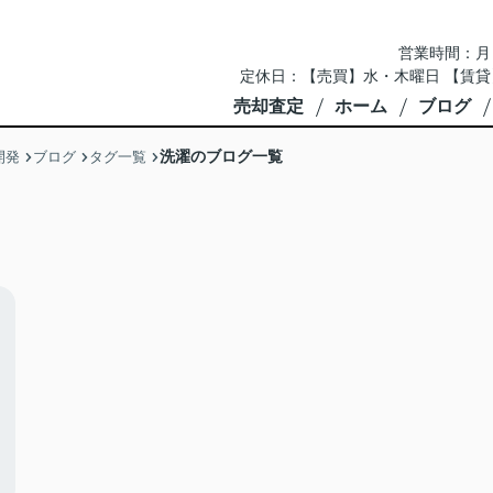
営業時間：月～土 
定休日：【売買】水・木曜日 【賃貸
売却査定
ホーム
ブログ
洗濯のブログ一覧
開発
ブログ
タグ一覧