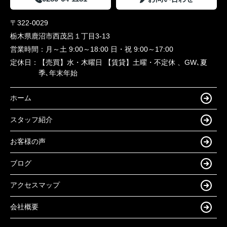
〒322-0029
栃木県鹿沼市西茂呂１丁目3-13
営業時間：
月～土 9:00～18:00 日・祝 9:00～17:00
定休日：
【売買】水・木曜日 【賃貸】土曜・不定休 、GW､夏
季､年末年始
ホーム
スタッフ紹介
お客様の声
ブログ
アクセスマップ
会社概要