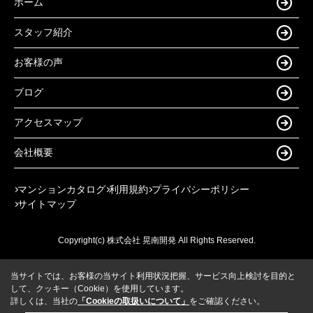
ホーム
スタッフ紹介
お客様の声
ブログ
アクセスマップ
会社概要
マンションカタログ
利用規約
プライバシーポリシー
サイトマップ
Copyright(c) 株式会社 晃南開発 All Rights Reserved.
当サイトでは、お客様の当サイト利用状況把握、サービス向上検討を目的と
して、クッキー（Cookie）を使用しています。
詳しくは、当社の
「Cookieの取扱いについて」
をご確認ください。