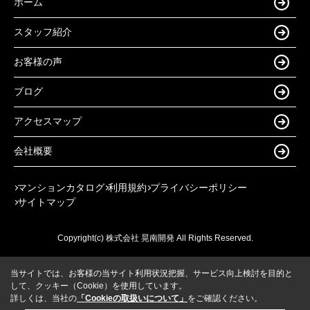
ホーム
スタッフ紹介
お客様の声
ブログ
アクセスマップ
会社概要
マンションカタログ
利用規約
プライバシーポリシー
サイトマップ
Copyright(c) 株式会社 晃南開発 All Rights Reserved.
当サイトでは、お客様の当サイト利用状況把握、サービス向上検討を目的と
して、クッキー（Cookie）を使用しています。
詳しくは、当社の
「Cookieの取扱いについて」
をご確認ください。