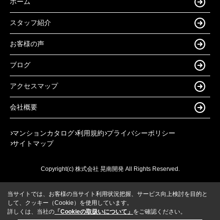
ホーム
スタッフ紹介
お客様の声
ブログ
アクセスマップ
会社概要
マンションカタログ
利用規約
プライバシーポリシー
サイトマップ
Copyright(c) 株式会社 晃南開発 All Rights Reserved.
当サイトでは、お客様の当サイト利用状況把握、サービス向上検討を目的と
して、クッキー（Cookie）を使用しています。
詳しくは、当社の
「Cookieの取扱いについて」
をご確認ください。