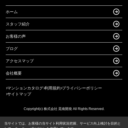
ホーム
スタッフ紹介
お客様の声
ブログ
アクセスマップ
会社概要
マンションカタログ
利用規約
プライバシーポリシー
サイトマップ
Copyright(c) 株式会社 晃南開発 All Rights Reserved.
当サイトでは、お客様の当サイト利用状況把握、サービス向上検討を目的と