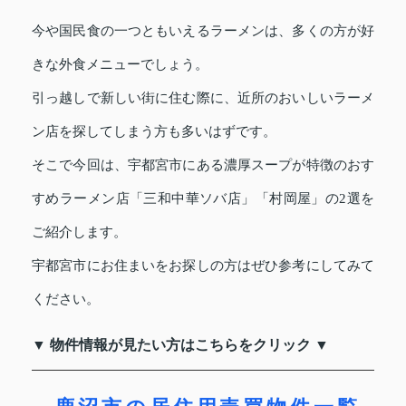
今や国民食の一つともいえるラーメンは、多くの方が好
きな外食メニューでしょう。
引っ越しで新しい街に住む際に、近所のおいしいラーメ
ン店を探してしまう方も多いはずです。
そこで今回は、宇都宮市にある濃厚スープが特徴のおす
すめラーメン店「三和中華ソバ店」「村岡屋」の2選を
ご紹介します。
宇都宮市にお住まいをお探しの方はぜひ参考にしてみて
ください。
▼ 物件情報が見たい方はこちらをクリック ▼