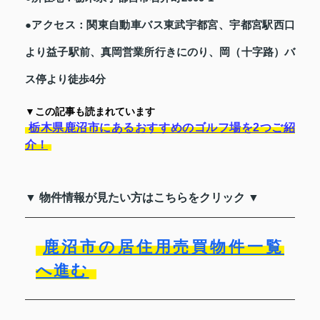
●アクセス：関東自動車バス東武宇都宮、宇都宮駅西口
より益子駅前、真岡営業所行きにのり、岡（十字路）バ
ス停より徒歩4分
▼この記事も読まれています
栃木県鹿沼市にあるおすすめのゴルフ場を2つご紹
介！
▼ 物件情報が見たい方はこちらをクリック ▼
鹿沼市の居住用売買物件一覧
へ進む