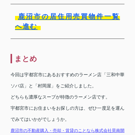
鹿沼市の居住用売買物件一覧
へ進む
まとめ
今回は宇都宮市にあるおすすめのラーメン店「三和中華
ソバ店」と「村岡屋」をご紹介しました。
どちらも濃厚なスープが特徴のラーメン店です。
宇都宮市にお住まいをお探しの方は、ぜひ一度足を運ん
でみてはいかがでしょうか。
鹿沼市の不動産購入・売却・賃貸のことなら
株式会社晃南開