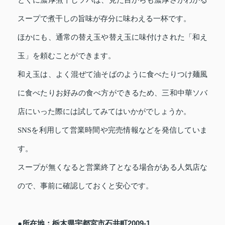
スープで煮干しの旨味が存分に味わえる一杯です。
ほかにも、通常の替え玉や替え玉に味付けされた「和え
玉」を頼むことができます。
和え玉は、よく混ぜて油そばのように食べたりつけ麺風
に食べたりお好みの食べ方ができるため、三和中華ソバ
店にいった際には試してみてはいかがでしょうか。
SNSを利用して営業時間や完売情報などを発信していま
す。
スープが無くなると営業終了となる場合がある人気店な
ので、事前に確認しておくと安心です。
●所在地：栃木県宇都宮市石井町2009-1