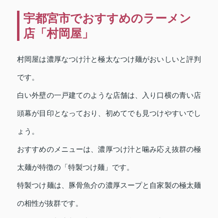
宇都宮市でおすすめのラーメン
店「村岡屋」
村岡屋は濃厚なつけ汁と極太なつけ麺がおいしいと評判
です。
白い外壁の一戸建てのような店舗は、入り口横の青い店
頭幕が目印となっており、初めてでも見つけやすいでし
ょう。
おすすめのメニューは、濃厚つけ汁と噛み応え抜群の極
太麺が特徴の「特製つけ麺」です。
特製つけ麺は、豚骨魚介の濃厚スープと自家製の極太麺
の相性が抜群です。