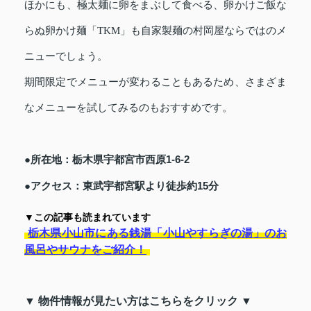
ほかにも、極太麺に卵をまぶして食べる、卵かけご飯な
らぬ卵かけ麺「TKM」も自家製麺の村岡屋ならではのメ
ニューでしょう。
期間限定でメニューが変わることもあるため、さまざま
なメニューを試してみるのもおすすめです。
●所在地：栃木県宇都宮市西原1-6-2
●アクセス：東武宇都宮駅より徒歩約15分
▼この記事も読まれています
栃木県小山市にある銭湯「小山やすらぎの湯」のお
風呂やサウナをご紹介！
▼ 物件情報が見たい方はこちらをクリック ▼