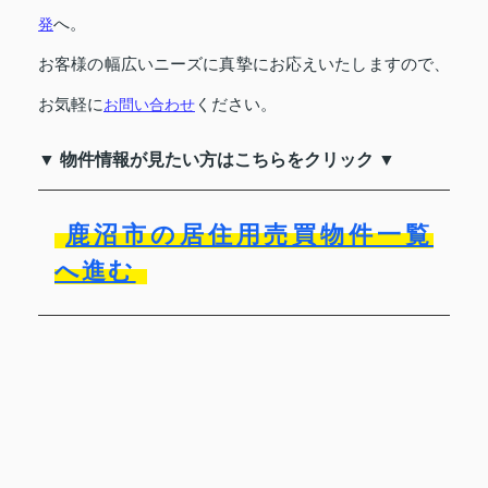
発
へ。
お客様の幅広いニーズに真摯にお応えいたしますので、
お気軽に
お問い合わせ
ください。
▼ 物件情報が見たい方はこちらをクリック ▼
鹿沼市の居住用売買物件一覧
へ進む