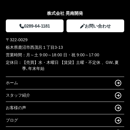
株式会社 晃南開発
0289-64-1181
お問い合わせ
〒322-0029
栃木県鹿沼市西茂呂１丁目3-13
営業時間：
月～土 9:00～18:00 日・祝 9:00～17:00
定休日：
【売買】水・木曜日 【賃貸】土曜・不定休 、GW､夏
季､年末年始
ホーム
スタッフ紹介
お客様の声
ブログ