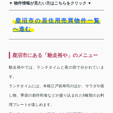
▼ 物件情報が見たい方はこちらをクリック ▼
鹿沼市の居住用売買物件一覧
へ進む
鹿沼市にある「馳走裕や」のメニュー
馳走裕やでは、ランチタイムと夜の部で分かれていま
す。
ランチタイムには、本格江戸前寿司のほか、サラダや蒸
し物、季節の創作和食などが盛り込まれた6種類のお料
理プレートが楽しめます。