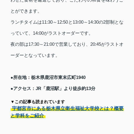
とができます。
ランチタイムは11:30～12:50と13:00～14:30の2部制とな
っていて、14:00がラストオーダーです。
夜の部は17:30～21:00で営業しており、20:45がラストオ
ーダーとなっています。
●所在地：栃木県鹿沼市東末広町1940
●アクセス：JR「鹿沼駅」より徒歩約13分
▼この記事も読まれています
宇都宮市にある栃木県立衛生福祉大学校とは？概要
と学科をご紹介