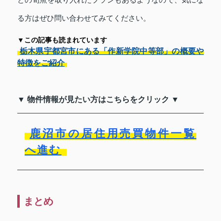
る方はぜひ問い合わせてみてください。
▼この記事も読まれています
栃木県宇都宮市にある「作新学院中等部」の概要や
特徴をご紹介
▼ 物件情報が見たい方はこちらをクリック ▼
鹿沼市の居住用売買物件一覧
へ進む
まとめ