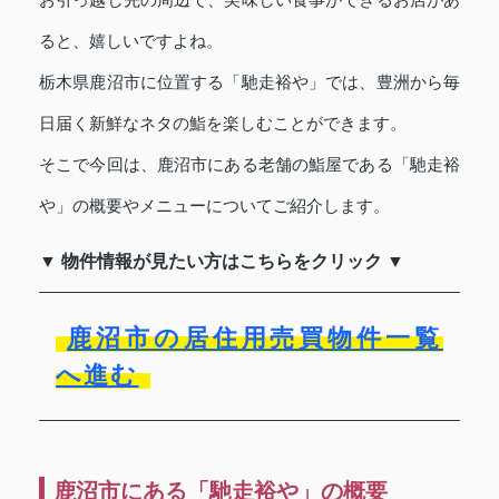
ると、嬉しいですよね。
栃木県鹿沼市に位置する「馳走裕や」では、豊洲から毎
日届く新鮮なネタの鮨を楽しむことができます。
そこで今回は、鹿沼市にある老舗の鮨屋である「馳走裕
や」の概要やメニューについてご紹介します。
▼ 物件情報が見たい方はこちらをクリック ▼
鹿沼市の居住用売買物件一覧
へ進む
鹿沼市にある「馳走裕や」の概要