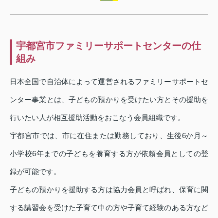
宇都宮市ファミリーサポートセンターの仕
組み
日本全国で自治体によって運営されるファミリーサポートセ
ンター事業とは、子どもの預かりを受けたい方とその援助を
行いたい人が相互援助活動をおこなう会員組織です。
宇都宮市では、市に在住または勤務しており、生後6か月～
小学校6年までの子どもを養育する方が依頼会員としての登
録が可能です。
子どもの預かりを援助する方は協力会員と呼ばれ、保育に関
する講習会を受けた子育て中の方や子育て経験のある方など