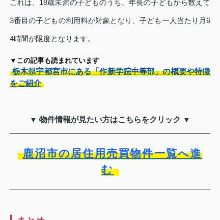
これは、18歳未満の子どものうち、年長の子どもから数えて
3番目の子どもの利用料が対象となり、子ども一人当たり月6
4時間が限度となります。
▼この記事も読まれています
栃木県宇都宮市にある「作新学院中等部」の概要や特徴
をご紹介
▼ 物件情報が見たい方はこちらをクリック ▼
鹿沼市の居住用売買物件一覧へ進
む