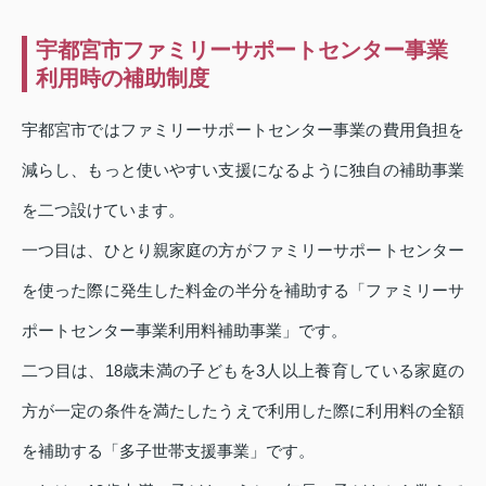
宇都宮市ファミリーサポートセンター事業
利用時の補助制度
宇都宮市ではファミリーサポートセンター事業の費用負担を
減らし、もっと使いやすい支援になるように独自の補助事業
を二つ設けています。
一つ目は、ひとり親家庭の方がファミリーサポートセンター
を使った際に発生した料金の半分を補助する「ファミリーサ
ポートセンター事業利用料補助事業」です。
二つ目は、18歳未満の子どもを3人以上養育している家庭の
方が一定の条件を満たしたうえで利用した際に利用料の全額
を補助する「多子世帯支援事業」です。