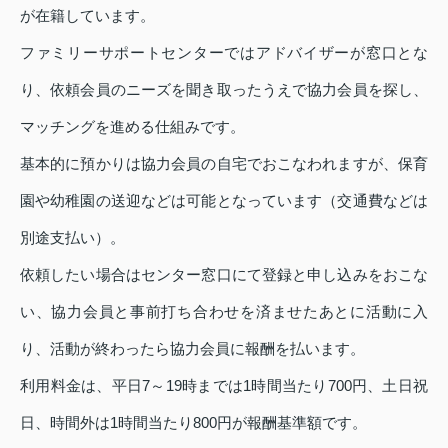
が在籍しています。
ファミリーサポートセンターではアドバイザーが窓口とな
り、依頼会員のニーズを聞き取ったうえで協力会員を探し、
マッチングを進める仕組みです。
基本的に預かりは協力会員の自宅でおこなわれますが、保育
園や幼稚園の送迎などは可能となっています（交通費などは
別途支払い）。
依頼したい場合はセンター窓口にて登録と申し込みをおこな
い、協力会員と事前打ち合わせを済ませたあとに活動に入
り、活動が終わったら協力会員に報酬を払います。
利用料金は、平日7～19時までは1時間当たり700円、土日祝
日、時間外は1時間当たり800円が報酬基準額です。