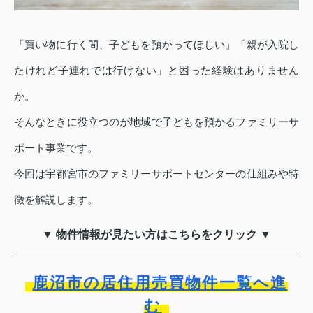
「買い物に行く間、子どもを預かってほしい」「親が入院し
たけれど子連れでは行けない」と困った経験はありません
か。
そんなときに役立つのが地域で子どもを預かるファミリーサ
ポート事業です。
今回は宇都宮市のファミリーサポートセンターの仕組みや特
徴を解説します。
▼ 物件情報が見たい方はこちらをクリック ▼
鹿沼市の居住用売買物件一覧へ進
む