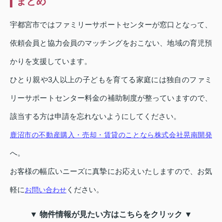
まとめ
宇都宮市ではファミリーサポートセンターが窓口となって、
依頼会員と協力会員のマッチングをおこない、地域の育児預
かりを支援しています。
ひとり親や3人以上の子どもを育てる家庭には独自のファミ
リーサポートセンター料金の補助制度が整っていますので、
該当する方は申請を忘れないようにしてください。
鹿沼市の不動産購入・売却・賃貸のことなら株式会社晃南開発
へ。
お客様の幅広いニーズに真摯にお応えいたしますので、お気
軽に
ください。
お問い合わせ
▼ 物件情報が見たい方はこちらをクリック ▼