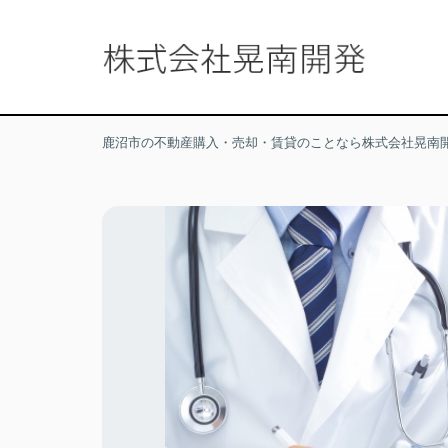
鹿沼市の不動産購入・売却・賃貸のことなら株式会社晃南