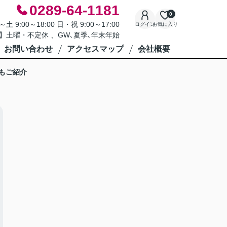
0289-64-1181
0
9:00～18:00 日・祝 9:00～17:00
ログイン
お気に入り
】土曜・不定休 、GW､夏季､年末年始
お問い合わせ
アクセスマップ
会社概要
もご紹介