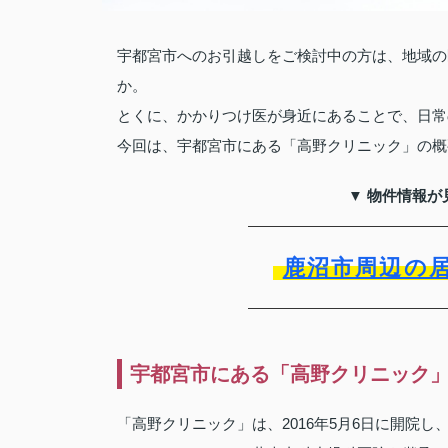
宇都宮市へのお引越しをご検討中の方は、地域の
か。
とくに、かかりつけ医が身近にあることで、日常
今回は、宇都宮市にある「高野クリニック」の概
▼ 物件情報が
鹿沼市周辺の
宇都宮市にある「高野クリニック
「高野クリニック」は、2016年5月6日に開院