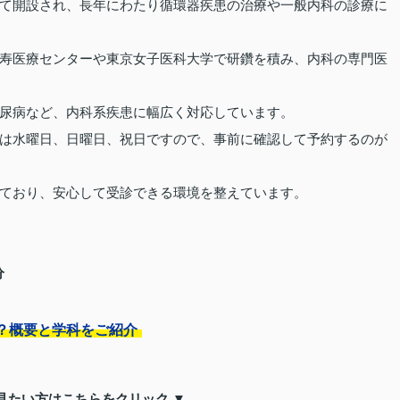
て開設され、長年にわたり循環器疾患の治療や一般内科の診療に
寿医療センターや東京女子医科大学で研鑽を積み、内科の専門医
尿病など、内科系疾患に幅広く対応しています。
は水曜日、日曜日、祝日ですので、事前に確認して予約するのが
ており、安心して受診できる環境を整えています。
分
？概要と学科をご紹介
見たい方はこちらをクリック ▼