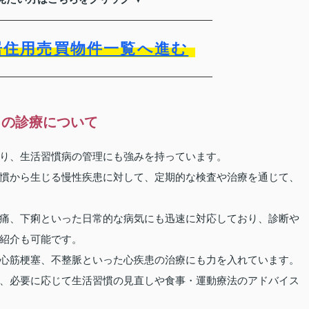
居住用売買物件一覧へ進む
」の診療について
り、生活習慣病の管理にも強みを持っています。
慣から生じる慢性疾患に対して、定期的な検査や治療を通じて、
痛、下痢といった日常的な病気にも迅速に対応しており、診断や
紹介も可能です。
心筋梗塞、不整脈といった心疾患の治療にも力を入れています。
、必要に応じて生活習慣の見直しや食事・運動療法のアドバイス