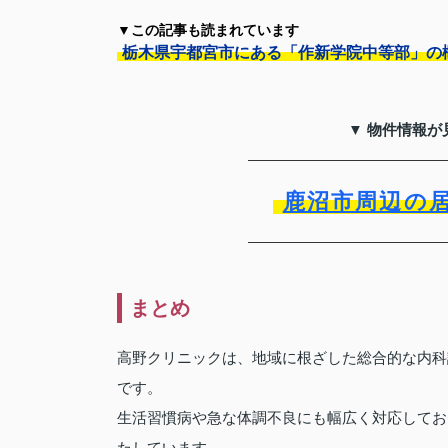
▼この記事も読まれています
栃木県宇都宮市にある「作新学院中等部」の
▼ 物件情報が
鹿沼市周辺の
まとめ
高野クリニックは、地域に根ざした総合的な内科
です。
生活習慣病や急な体調不良にも幅広く対応してお
たしています。