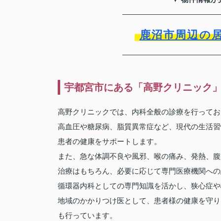
鹿沼市周辺の
宇都宮市にある「高野クリニック
高野クリニックでは、内科全般の診療を行ってお
高血圧や糖尿病、脂質異常症など、現代の生活習
患者の健康をサポートします。
また、急な体調不良や風邪、喉の痛み、発熱、腹
治療はもちろん、必要に応じて専門医療機関への
循環器内科としての専門知識を活かし、狭心症や
地域のかかりつけ医として、患者様の健康を守り
も行っています。