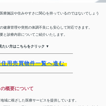
医療施設や住みやすさに関心を持っているのではないでしょう
の健康管理や突然の体調不良にも安心して対応できます。
要と診療内容についてご紹介いたします。
見たい方はこちらをクリック ▼
居住用売買物件一覧へ進む
」の概要について
し、地域に根ざした医療サービスを提供しています。