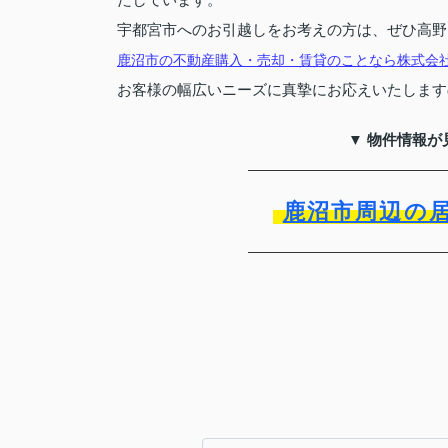
宇都宮市へのお引越しをお考えの方は、ぜひ高野
鹿沼市の不動産購入・売却・賃貸のことなら株式会
お客様の幅広いニーズに真摯にお応えいたします
▼ 物件情報が
鹿沼市周辺の