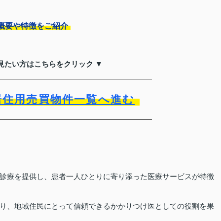
概要や特徴をご紹介
見たい方はこちらをクリック ▼
居住用売買物件一覧へ進む
診療を提供し、患者一人ひとりに寄り添った医療サービスが特徴
り、地域住民にとって信頼できるかかりつけ医としての役割を果