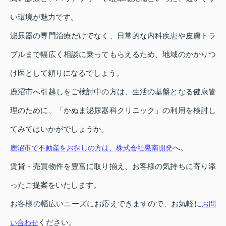
い環境が魅力です。
泌尿器の専門治療だけでなく、日常的な内科疾患や皮膚トラ
ブルまで幅広く相談に乗ってもらえるため、地域のかかりつ
け医として頼りになるでしょう。
鹿沼市へ引越しをご検討中の方は、生活の基盤となる健康管
理のために、「かぬま泌尿器科クリニック」の利用を検討し
てみてはいかがでしょうか。
へ。
鹿沼市で不動産をお探しの方は、株式会社晃南開発
賃貸・売買物件を豊富に取り揃え、お客様の気持ちに寄り添
ったご提案をいたします。
お客様の幅広いニーズにお応えできますので、お気軽に
お問
ください。
い合わせ