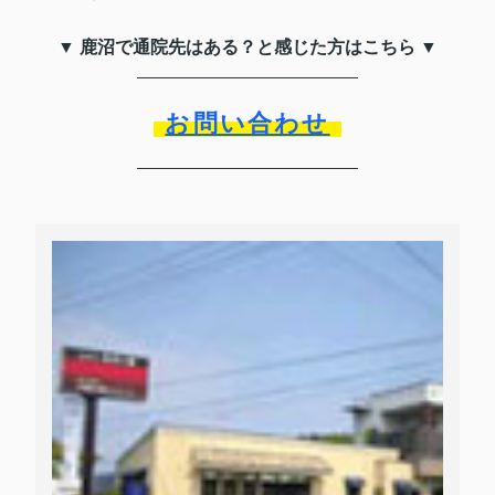
▼ 鹿沼で通院先はある？と感じた方はこちら ▼
お問い合わせ