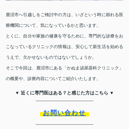
鹿沼市へ引越しをご検討中の方は、いざという時に頼れる医
療機関について、気になっているかと思います。
とくに、自分や家族の健康を守るために、専門的な診療をお
こなっているクリニックの情報は、安心して新生活を始める
うえで、欠かせないものではないでしょうか。
そこで今回は、鹿沼市にある「かぬま泌尿器科クリニック」
の概要や、診療内容についてご紹介いたします。
▼ 近くに専門医はある？と感じた方はこちら ▼
お問い合わせ