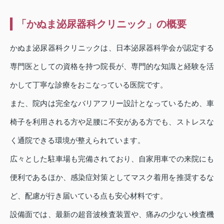
「かぬま泌尿器科クリニック」の概要
かぬま泌尿器科クリニックは、日本泌尿器科学会が認定する
専門医としての資格を持つ院長が、専門的な知識と経験を活
かして丁寧な診療をおこなっている医院です。
また、院内は完全なバリアフリー設計となっているため、車
椅子を利用される方や足腰に不安がある方でも、ストレスな
く通院できる環境が整えられています。
広々とした駐車場も完備されており、自家用車での来院にも
便利であるほか、感染症対策としてマスク着用を推奨するな
ど、配慮が行き届いている点も安心材料です。
設備面では、最新の超音波検査装置や、痛みの少ない検査機