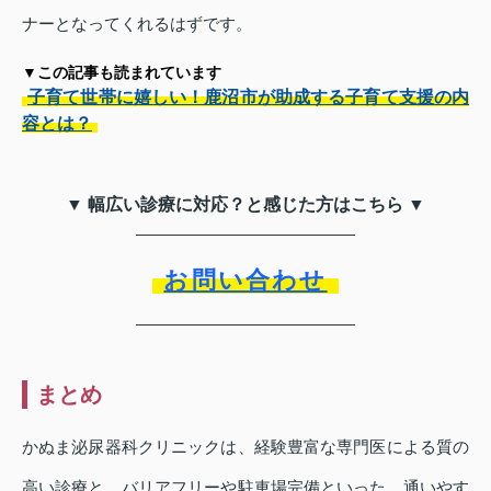
ナーとなってくれるはずです。
▼この記事も読まれています
子育て世帯に嬉しい！鹿沼市が助成する子育て支援の内
容とは？
▼ 幅広い診療に対応？と感じた方はこちら ▼
お問い合わせ
まとめ
かぬま泌尿器科クリニックは、経験豊富な専門医による質の
高い診療と、バリアフリーや駐車場完備といった、通いやす