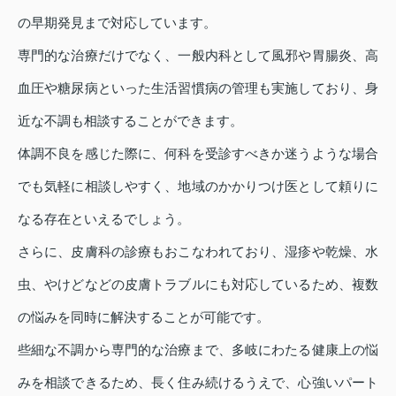
の早期発見まで対応しています。
専門的な治療だけでなく、一般内科として風邪や胃腸炎、高
血圧や糖尿病といった生活習慣病の管理も実施しており、身
近な不調も相談することができます。
体調不良を感じた際に、何科を受診すべきか迷うような場合
でも気軽に相談しやすく、地域のかかりつけ医として頼りに
なる存在といえるでしょう。
さらに、皮膚科の診療もおこなわれており、湿疹や乾燥、水
虫、やけどなどの皮膚トラブルにも対応しているため、複数
の悩みを同時に解決することが可能です。
些細な不調から専門的な治療まで、多岐にわたる健康上の悩
みを相談できるため、長く住み続けるうえで、心強いパート