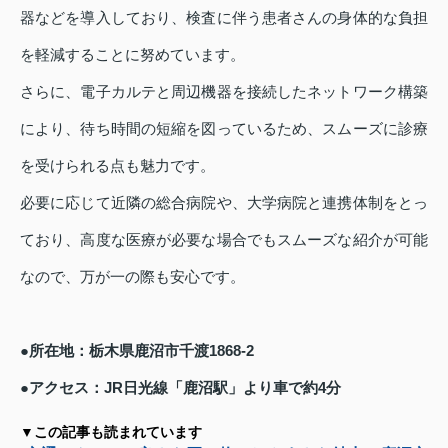
器などを導入しており、検査に伴う患者さんの身体的な負担
を軽減することに努めています。
さらに、電子カルテと周辺機器を接続したネットワーク構築
により、待ち時間の短縮を図っているため、スムーズに診療
を受けられる点も魅力です。
必要に応じて近隣の総合病院や、大学病院と連携体制をとっ
ており、高度な医療が必要な場合でもスムーズな紹介が可能
なので、万が一の際も安心です。
●所在地：栃木県鹿沼市千渡1868-2
●アクセス：JR日光線「鹿沼駅」より車で約4分
▼この記事も読まれています