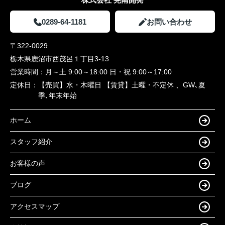
0289-64-1181
お問い合わせ
〒322-0029
栃木県鹿沼市西茂呂１丁目3-13
営業時間：
月～土 9:00～18:00 日・祝 9:00～17:00
定休日：
【売買】水・木曜日 【賃貸】土曜・不定休 、GW､夏
季､年末年始
ホーム
スタッフ紹介
お客様の声
ブログ
アクセスマップ