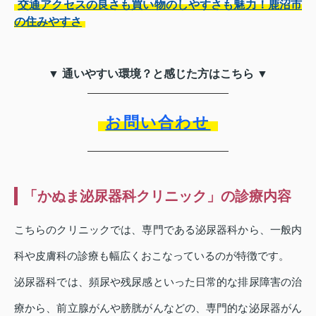
交通アクセスの良さも買い物のしやすさも魅力！鹿沼市
の住みやすさ
▼ 通いやすい環境？と感じた方はこちら ▼
お問い合わせ
「かぬま泌尿器科クリニック」の診療内容
こちらのクリニックでは、専門である泌尿器科から、一般内
科や皮膚科の診療も幅広くおこなっているのが特徴です。
泌尿器科では、頻尿や残尿感といった日常的な排尿障害の治
療から、前立腺がんや膀胱がんなどの、専門的な泌尿器がん