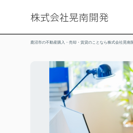
鹿沼市の不動産購入・売却・賃貸のことなら株式会社晃南