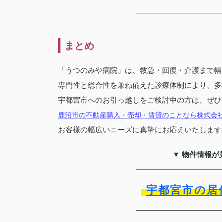
まとめ
「うつのみや病院」は、救急・回復・介護まで幅
専門性と総合性を兼ね備えた診療体制により、多
宇都宮市へのお引っ越しをご検討中の方は、ぜひ
鹿沼市の不動産購入・売却・賃貸のことなら株式会
お客様の幅広いニーズに真摯にお応えいたします
▼ 物件情報が
宇都宮市の居