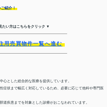
つご紹介！
見たい方はこちらをクリック ▼
住用売買物件一覧へ進む
中心とした総合的な医療を提供しています。
性症状まで幅広く対応しているため、必要に応じて他科や専門医
胆道疾患までを対象とした診療がおこなわれています。