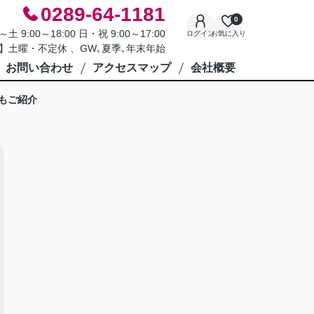
0289-64-1181
0
9:00～18:00 日・祝 9:00～17:00
ログイン
お気に入り
】土曜・不定休 、GW､夏季､年末年始
お問い合わせ
アクセスマップ
会社概要
もご紹介