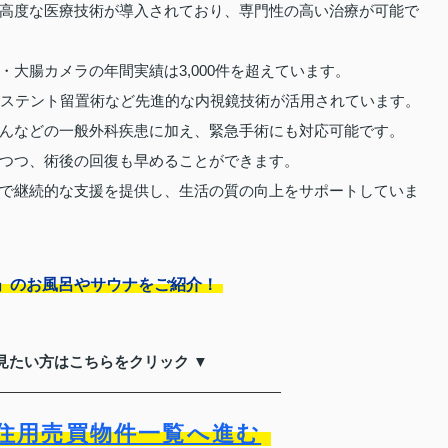
高度な医療技術が導入されており、専門性の高い治療が可能で
大腸カメラの年間実績は3,000件を超えています。
やステント留置術など先進的な内視鏡技術が活用されています。
んなどの一般外科疾患に加え、緊急手術にも対応可能です。
つつ、術後の回復も早めることができます。
で継続的な支援を提供し、生活の質の向上をサポートしていま
」のお風呂やサウナをご紹介！
見たい方はこちらをクリック ▼
住用売買物件一覧へ進む