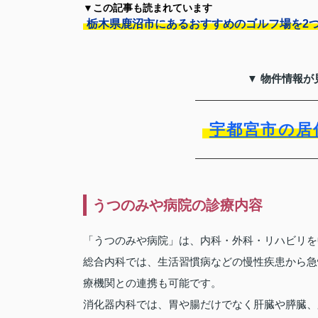
▼この記事も読まれています
栃木県鹿沼市にあるおすすめのゴルフ場を2
▼ 物件情報が
宇都宮市の居
うつのみや病院の診療内容
「うつのみや病院」は、内科・外科・リハビリを
総合内科では、生活習慣病などの慢性疾患から急
療機関との連携も可能です。
消化器内科では、胃や腸だけでなく肝臓や膵臓、