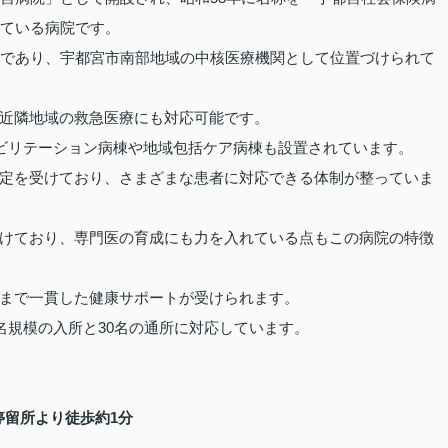
れている病院です。
つであり、宇都宮市南部地域の中核医療機関として位置づけられて
近隣地域の救急医療にも対応可能です。
ハビリテーション病棟や地域包括ケア病棟も設置されています。
定を受けており、さまざまな患者に対応できる体制が整っていま
けており、専門医の育成にも力を入れている点もこの病院の特徴
まで一貫した健康サポートが受けられます。
名規模の入所と30名の通所に対応しています。
停留所より徒歩約1分