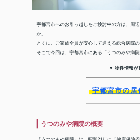
宇都宮市へのお引っ越しをご検討中の方は、周辺
か。
とくに、ご家族全員が安心して通える総合病院の
そこで今回は、宇都宮市にある「うつのみや病院
▼ 物件情報が
宇都宮市の居
うつのみや病院の概要
「うつのみや病院」は、昭和21年に「健康保険