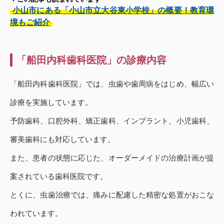
小山市にある「小山市立大谷東小学校」の概要！教育環
境もご紹介
「船田内科歯科医院」の診療内容
「船田内科歯科医院」では、虫歯や歯周病をはじめ、幅広い
診療を実施しています。
予防歯科、口腔外科、矯正歯科、インプラント、小児歯科、
審美歯科にも対応しています。
また、患者の状態に応じた、オーダーメイドの治療計画が提
案されている歯科医院です。
とくに、虫歯治療では、痛みに配慮した精密な処置がおこな
われています。