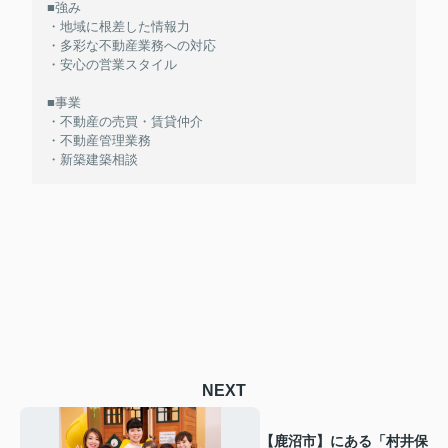
■強み
・地域に根差した情報力
・多彩な不動産業務への対応
・安心の営業スタイル
■事業
・不動産の売買・賃貸仲介
・不動産管理業務
・新築建築相談
NEXT
【鹿沼市】にある「村井保