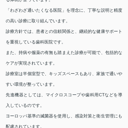
「わざわざ通いたくなる医院」を理念に、丁寧な説明と精度
の高い診療に取り組んでいます。
診療方針では、患者との信頼関係と、継続的な健康サポート
を重視している歯科医院です。
また、持病や服薬の有無も踏まえた診療が可能で、包括的な
ケアが実現されています。
診療室は半個室型で、キッズスペースもあり、家族で通いや
すい環境が整っています。
先進機器としては、マイクロスコープや歯科用CTなどを導
入しているのです。
ヨーロッパ基準の滅菌器を使用し、感染対策と衛生管理にも
配慮されています。