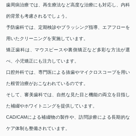
歯周病治療では、再生療法など高度な治療にも対応し、内科
的背景も考慮されるでしょう。
予防歯科では、定期検診やブラッシング指導、エアフローを
用いたクリーニングを実施しています。
矯正歯科は、マウスピースや裏側矯正など多彩な方法が選
べ、小児矯正にも注力しています。
口腔外科では、専門医による抜歯やマイクロスコープを用い
た根管治療がおこなわれているのです。
そして、審美歯科では、自然な見た目と機能の両立を目指し
た補綴やホワイトニングを提供しています。
CAD/CAMによる補綴物の製作や、訪問診療による長期的な
ケア体制も整備されています。