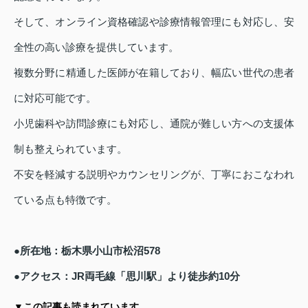
そして、オンライン資格確認や診療情報管理にも対応し、安
全性の高い診療を提供しています。
複数分野に精通した医師が在籍しており、幅広い世代の患者
に対応可能です。
小児歯科や訪問診療にも対応し、通院が難しい方への支援体
制も整えられています。
不安を軽減する説明やカウンセリングが、丁寧におこなわれ
ている点も特徴です。
●所在地：栃木県小山市松沼578
●アクセス：JR両毛線「思川駅」より徒歩約10分
▼この記事も読まれています