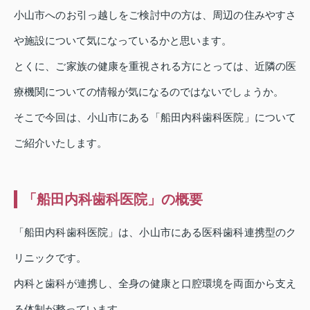
小山市へのお引っ越しをご検討中の方は、周辺の住みやすさ
や施設について気になっているかと思います。
とくに、ご家族の健康を重視される方にとっては、近隣の医
療機関についての情報が気になるのではないでしょうか。
そこで今回は、小山市にある「船田内科歯科医院」について
ご紹介いたします。
「船田内科歯科医院」の概要
「船田内科歯科医院」は、小山市にある医科歯科連携型のク
リニックです。
内科と歯科が連携し、全身の健康と口腔環境を両面から支え
る体制が整っています。