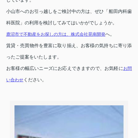
小山市へのお引っ越しをご検討中の方は、ぜひ「船田内科歯
科医院」の利用を検討してみてはいかがでしょうか。
へ。
鹿沼市で不動産をお探しの方は、株式会社晃南開発
賃貸・売買物件を豊富に取り揃え、お客様の気持ちに寄り添
ったご提案をいたします。
お客様の幅広いニーズにお応えできますので、お気軽に
お問
ください。
い合わせ