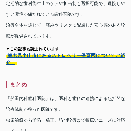
定期的な歯科衛生士のケアや担当制も選択可能で、通院しや
すい環境が保たれている歯科医院です。
治療全体を通じて、痛みやリスクに配慮した安心感のある診
療が提供されています。
▼この記事も読まれています
栃木県小山市にあるストロベリー保育園についてご紹
介！
まとめ
「船田内科歯科医院」は、医科と歯科の連携による包括的な
診療体制が整った医院です。
虫歯治療から予防、矯正、訪問診療まで幅広いニーズに対応
しています。