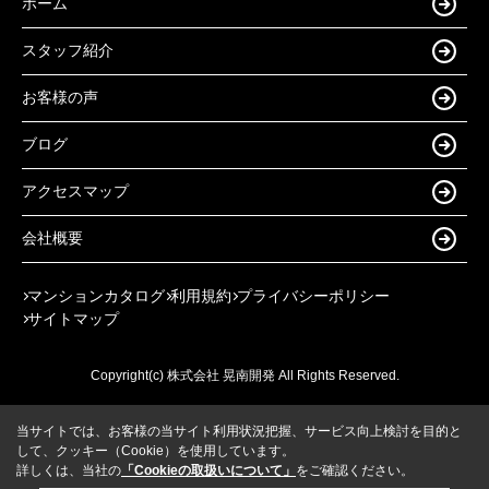
ホーム
スタッフ紹介
お客様の声
ブログ
アクセスマップ
会社概要
マンションカタログ
利用規約
プライバシーポリシー
サイトマップ
Copyright(c) 株式会社 晃南開発 All Rights Reserved.
当サイトでは、お客様の当サイト利用状況把握、サービス向上検討を目的と
して、クッキー（Cookie）を使用しています。
詳しくは、当社の
「Cookieの取扱いについて」
をご確認ください。